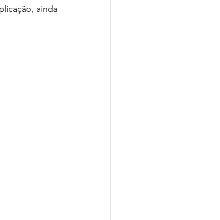
plicação, ainda 