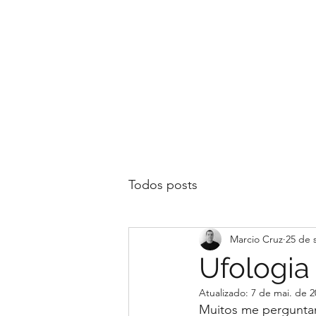
Todos posts
Marcio Cruz
25 de 
Ufologia 
Atualizado:
7 de mai. de 2
Muitos me perguntam 