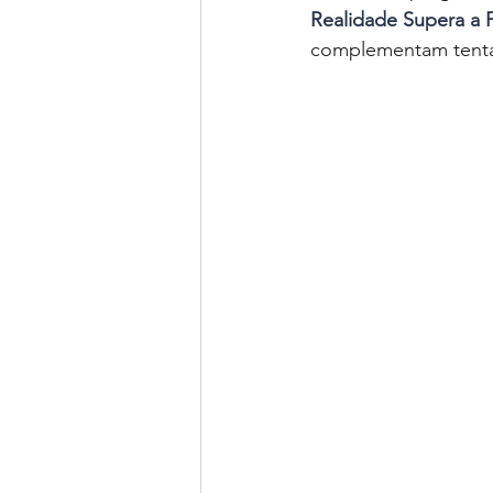
Realidade Supera a 
complementam tentan