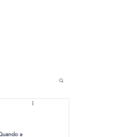
Quando a 